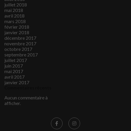
juillet 2018
mai 2018
avril 2018
mars 2018
février 2018
janvier 2018
décembre 2017
novembre 2017
octobre 2017
septembre 2017
juillet 2017
juin 2017
mai 2017
avril 2017
janvier 2017
Commentaires récents
Aucun commentaire à
afficher.