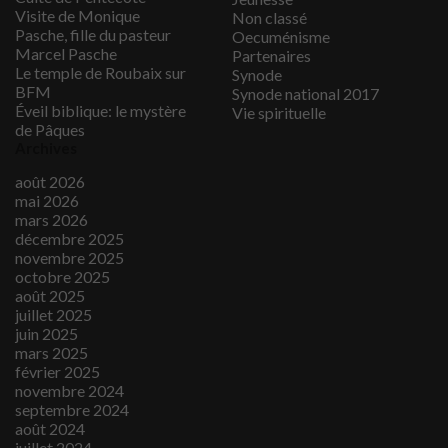
Visite de Monique
Non classé
Pasche, fille du pasteur
Oecuménisme
Marcel Pasche
Partenaires
Le temple de Roubaix sur
Synode
BFM
Synode national 2017
Éveil biblique: le mystère
Vie spirituelle
de Pâques
Archives
août 2026
mai 2026
mars 2026
décembre 2025
novembre 2025
octobre 2025
août 2025
juillet 2025
juin 2025
mars 2025
février 2025
novembre 2024
septembre 2024
août 2024
juillet 2024