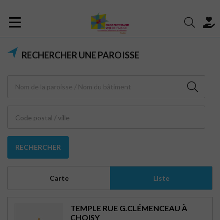
RECHERCHER UNE PAROISSE
Code postal / ville
RECHERCHER
Carte
Liste
TEMPLE RUE G.CLÉMENCEAU À
CHOISY