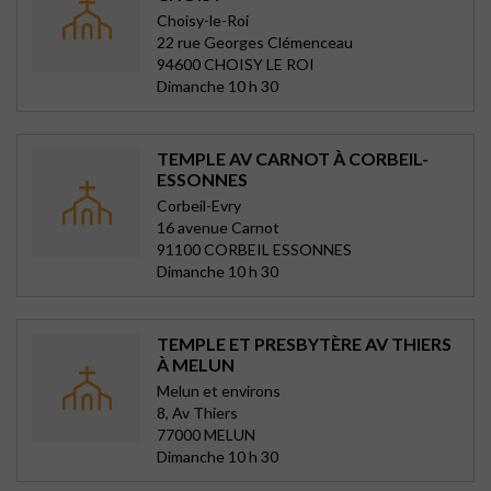
Choisy-le-Roi
22 rue Georges Clémenceau
94600 CHOISY LE ROI
Dimanche 10 h 30
TEMPLE AV CARNOT À CORBEIL-
ESSONNES
Corbeil-Evry
16 avenue Carnot
91100 CORBEIL ESSONNES
Dimanche 10 h 30
TEMPLE ET PRESBYTÈRE AV THIERS
À MELUN
Melun et environs
8, Av Thiers
77000 MELUN
Dimanche 10 h 30