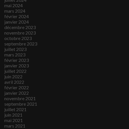
mai 2024
mars 2024
février 2024
janvier 2024
décembre 2023
novembre 2023
octobre 2023
septembre 2023
juillet 2023
mars 2023
février 2023
janvier 2023
juillet 2022
juin 2022
avril 2022
février 2022
janvier 2022
novembre 2021
septembre 2021
juillet 2021
juin 2021
mai 2021
mars 2021