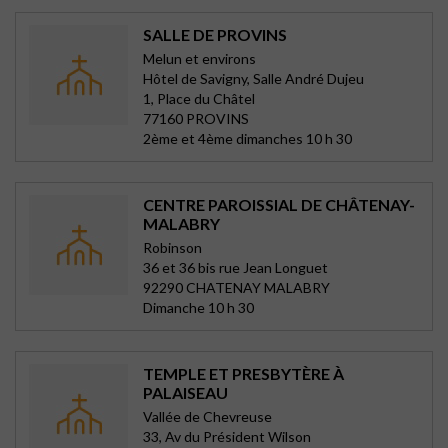
SALLE DE PROVINS
Melun et environs
Hôtel de Savigny, Salle André Dujeu
1, Place du Châtel
77160 PROVINS
2ème et 4ème dimanches 10 h 30
CENTRE PAROISSIAL DE CHÂTENAY-
MALABRY
Robinson
36 et 36 bis rue Jean Longuet
92290 CHATENAY MALABRY
Dimanche 10 h 30
TEMPLE ET PRESBYTÈRE À
PALAISEAU
Vallée de Chevreuse
33, Av du Président Wilson