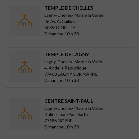
TEMPLE DE CHELLES
Lagny-Chelles- Marne la Vallée
86 Av. A. Caillou
60350 CHELLES
Dimanche 10 h 30
TEMPLE DE LAGNY
Lagny-Chelles- Marne la Vallée
4, Av de la République
77400 LAGNY SUR MARNE
Dimanche 10 h 30
CENTRE SAINT-PAUL
Lagny-Chelles- Marne la Vallée
8 allée Jean-Paul Sartre
77186 NOISIEL
Dimanche 10 h 30