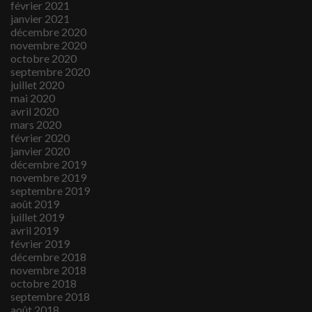
février 2021
janvier 2021
décembre 2020
novembre 2020
octobre 2020
septembre 2020
juillet 2020
mai 2020
avril 2020
mars 2020
février 2020
janvier 2020
décembre 2019
novembre 2019
septembre 2019
août 2019
juillet 2019
avril 2019
février 2019
décembre 2018
novembre 2018
octobre 2018
septembre 2018
août 2018