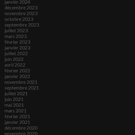
janvier 2024
décembre 2023
novembre 2023
octobre 2023
septembre 2023
juillet 2023
mars 2023
février 2023
janvier 2023
juillet 2022
juin 2022
avril 2022
février 2022
janvier 2022
novembre 2021
septembre 2021
juillet 2021
juin 2021
mai 2021
mars 2021
février 2021
janvier 2021
décembre 2020
novembre 2020