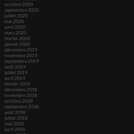
octobre 2020
septembre 2020
juillet 2020
mai 2020
avril 2020
mars 2020
février 2020
janvier 2020
décembre 2019
novembre 2019
septembre 2019
août 2019
juillet 2019
avril 2019
février 2019
décembre 2018
novembre 2018
octobre 2018
septembre 2018
août 2018
juillet 2018
mai 2018
avril 2018