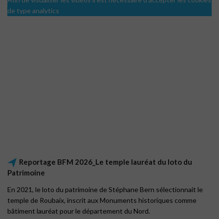
de type analytics
Reportage BFM 2026_Le temple lauréat du loto du
Patrimoine
En 2021, le loto du patrimoine de Stéphane Bern sélectionnait le
temple de Roubaix, inscrit aux Monuments historiques comme
bâtiment lauréat pour le département du Nord.