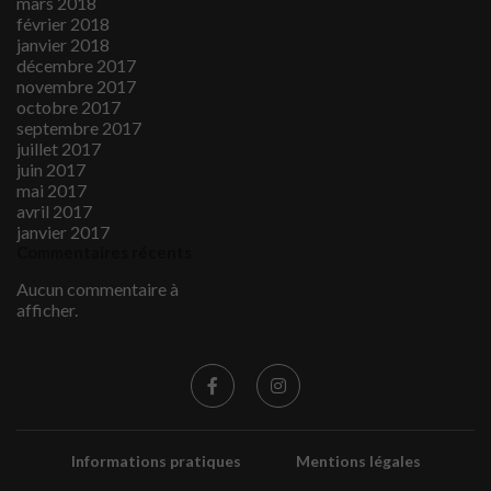
mars 2018
février 2018
janvier 2018
décembre 2017
novembre 2017
octobre 2017
septembre 2017
juillet 2017
juin 2017
mai 2017
avril 2017
janvier 2017
Commentaires récents
Aucun commentaire à
afficher.
Informations pratiques
Mentions légales