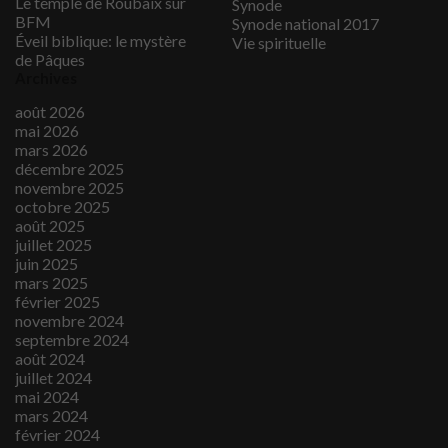
Le temple de Roubaix sur
Synode
BFM
Synode national 2017
Éveil biblique: le mystère
Vie spirituelle
de Pâques
Archives
août 2026
mai 2026
mars 2026
décembre 2025
novembre 2025
octobre 2025
août 2025
juillet 2025
juin 2025
mars 2025
février 2025
novembre 2024
septembre 2024
août 2024
juillet 2024
mai 2024
mars 2024
février 2024