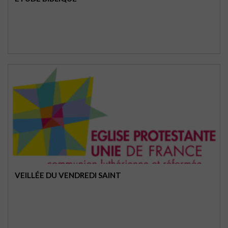
VEILLÉE DU VENDREDI SAINT