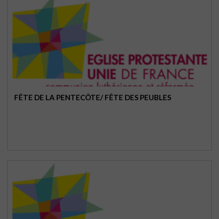
FÊTE DE LA PENTECÔTE/ FÊTE DES PEUBLES