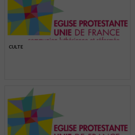
CULTE