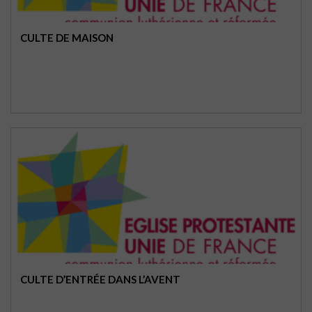
CULTE DE MAISON
CULTE D’ENTRÉE DANS L’AVENT