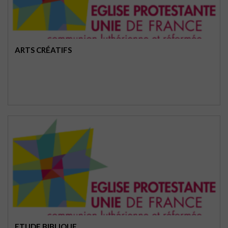
ARTS CRÉATIFS
ETUDE BIBLIQUE