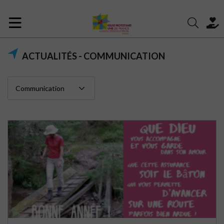
ACTUALITÉS - COMMUNICATION