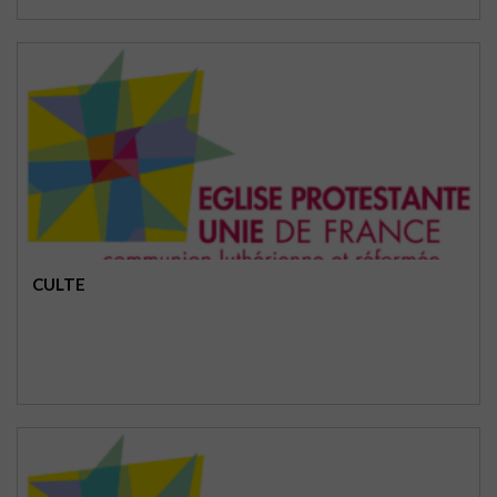
CULTE