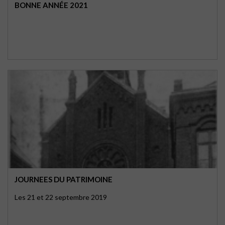
BONNE ANNÉE 2021
JOURNEES DU PATRIMOINE
Les 21 et 22 septembre 2019