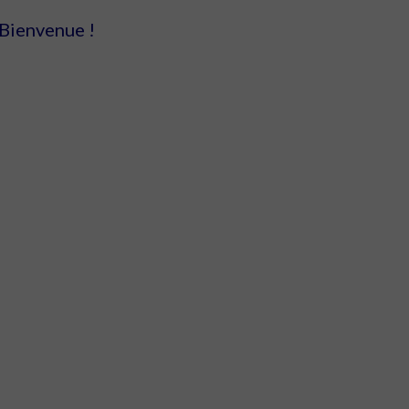
Bienvenue !