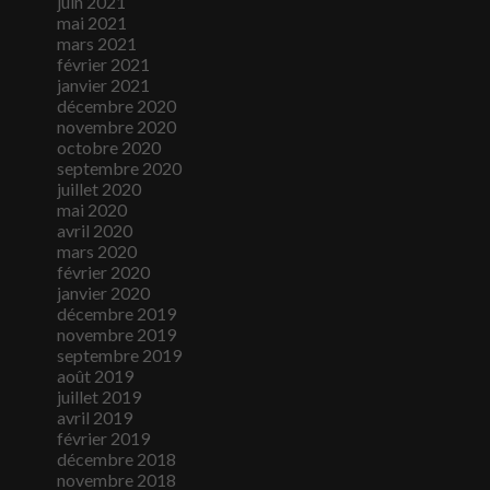
juin 2021
mai 2021
mars 2021
février 2021
janvier 2021
décembre 2020
novembre 2020
octobre 2020
septembre 2020
juillet 2020
mai 2020
avril 2020
mars 2020
février 2020
janvier 2020
décembre 2019
novembre 2019
septembre 2019
août 2019
juillet 2019
avril 2019
février 2019
décembre 2018
novembre 2018