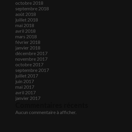
octobre 2018
septembre 2018
août 2018
juillet 2018
mai 2018
avril 2018
mars 2018
février 2018
janvier 2018
décembre 2017
novembre 2017
octobre 2017
septembre 2017
juillet 2017
juin 2017
mai 2017
avril 2017
janvier 2017
Commentaires récents
Aucun commentaire à afficher.