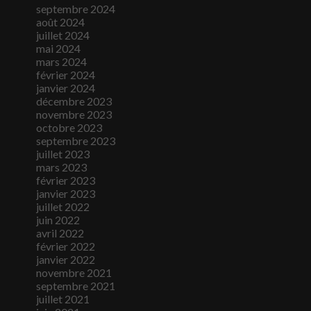
septembre 2024
août 2024
juillet 2024
mai 2024
mars 2024
février 2024
janvier 2024
décembre 2023
novembre 2023
octobre 2023
septembre 2023
juillet 2023
mars 2023
février 2023
janvier 2023
juillet 2022
juin 2022
avril 2022
février 2022
janvier 2022
novembre 2021
septembre 2021
juillet 2021