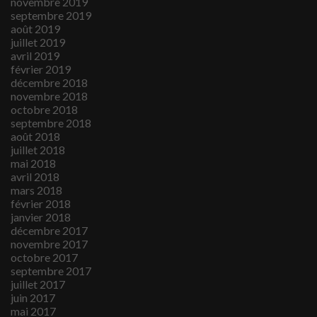
novembre 2019
septembre 2019
août 2019
juillet 2019
avril 2019
février 2019
décembre 2018
novembre 2018
octobre 2018
septembre 2018
août 2018
juillet 2018
mai 2018
avril 2018
mars 2018
février 2018
janvier 2018
décembre 2017
novembre 2017
octobre 2017
septembre 2017
juillet 2017
juin 2017
mai 2017