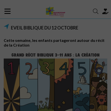
EVEIL BIBLIQUE DU 12 OCTOBRE
Cette semaine, les enfants partageront autour du récit
de la Création