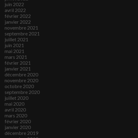
juin 2022
avril 2022
février 2022
janvier 2022
novembre 2021
septembre 2021
juillet 2021
juin 2021
mai 2021
mars 2021
février 2021
janvier 2021
décembre 2020
novembre 2020
octobre 2020
septembre 2020
juillet 2020
mai 2020
avril 2020
mars 2020
février 2020
janvier 2020
décembre 2019