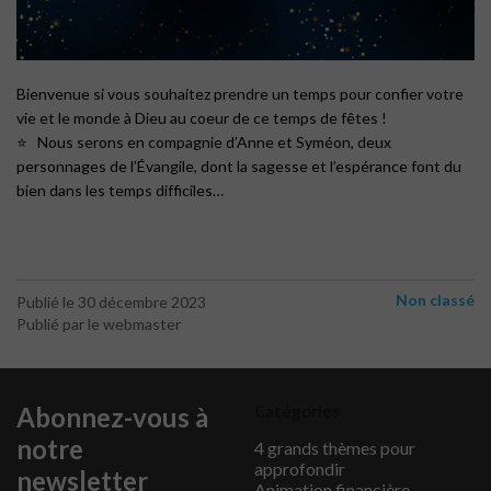
Bienvenue si vous souhaitez prendre un temps pour confier votre
vie et le monde à Dieu au coeur de ce temps de fêtes !
Nous serons en compagnie d’Anne et Syméon, deux
personnages de l’Évangile, dont la sagesse et l’espérance font du
bien dans les temps difficiles…
Non classé
Publié le 30 décembre 2023
Publié par le webmaster
Abonnez-vous à
Catégories
notre
4 grands thèmes pour
approfondir
newsletter
Animation financière