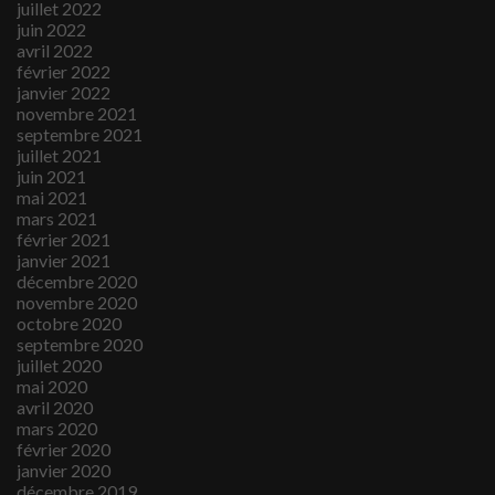
juillet 2022
juin 2022
avril 2022
février 2022
janvier 2022
novembre 2021
septembre 2021
juillet 2021
juin 2021
mai 2021
mars 2021
février 2021
janvier 2021
décembre 2020
novembre 2020
octobre 2020
septembre 2020
juillet 2020
mai 2020
avril 2020
mars 2020
février 2020
janvier 2020
décembre 2019