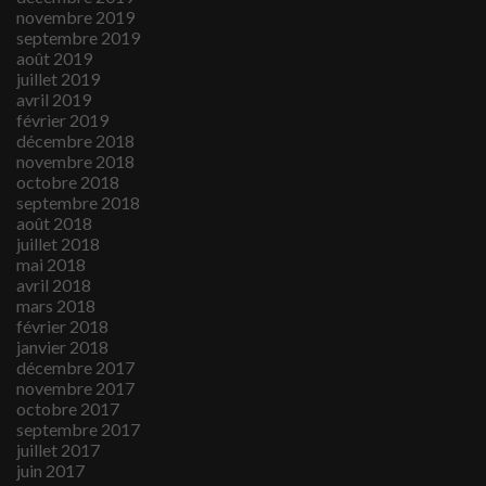
novembre 2019
septembre 2019
août 2019
juillet 2019
avril 2019
février 2019
décembre 2018
novembre 2018
octobre 2018
septembre 2018
août 2018
juillet 2018
mai 2018
avril 2018
mars 2018
février 2018
janvier 2018
décembre 2017
novembre 2017
octobre 2017
septembre 2017
juillet 2017
juin 2017