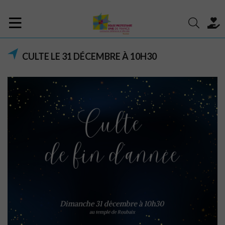
CULTE LE 31 DÉCEMBRE À 10H30