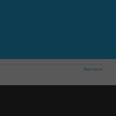
Non classé