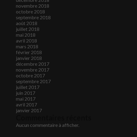
novembre 2018
octobre 2018
septembre 2018
août 2018
juillet 2018
mai 2018
avril 2018
mars 2018
février 2018
janvier 2018
décembre 2017
novembre 2017
octobre 2017
septembre 2017
juillet 2017
juin 2017
mai 2017
avril 2017
janvier 2017
Commentaires récents
Aucun commentaire à afficher.