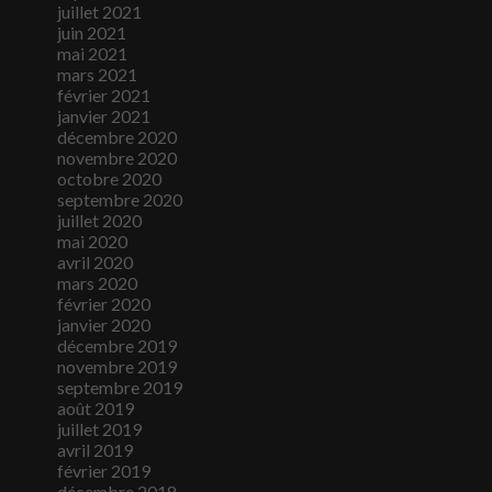
juillet 2021
juin 2021
mai 2021
mars 2021
février 2021
janvier 2021
décembre 2020
novembre 2020
octobre 2020
septembre 2020
juillet 2020
mai 2020
avril 2020
mars 2020
février 2020
janvier 2020
décembre 2019
novembre 2019
septembre 2019
août 2019
juillet 2019
avril 2019
février 2019
décembre 2018