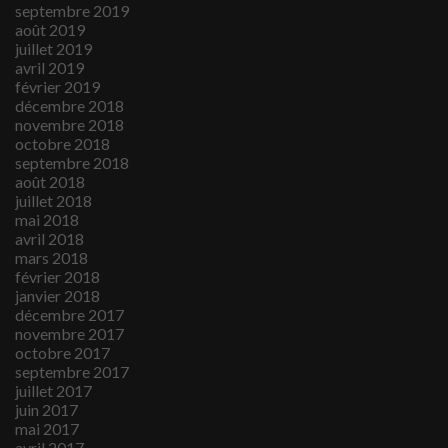
septembre 2019
août 2019
juillet 2019
avril 2019
février 2019
décembre 2018
novembre 2018
octobre 2018
septembre 2018
août 2018
juillet 2018
mai 2018
avril 2018
mars 2018
février 2018
janvier 2018
décembre 2017
novembre 2017
octobre 2017
septembre 2017
juillet 2017
juin 2017
mai 2017
avril 2017