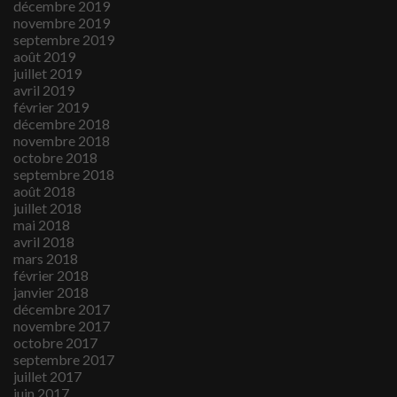
décembre 2019
novembre 2019
septembre 2019
août 2019
juillet 2019
avril 2019
février 2019
décembre 2018
novembre 2018
octobre 2018
septembre 2018
août 2018
juillet 2018
mai 2018
avril 2018
mars 2018
février 2018
janvier 2018
décembre 2017
novembre 2017
octobre 2017
septembre 2017
juillet 2017
juin 2017