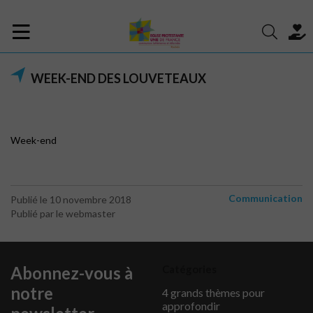
WEEK-END DES LOUVETEAUX
Week-end
Communication
Publié le 10 novembre 2018
Publié par le webmaster
Abonnez-vous à
Catégories
notre
4 grands thèmes pour
approfondir